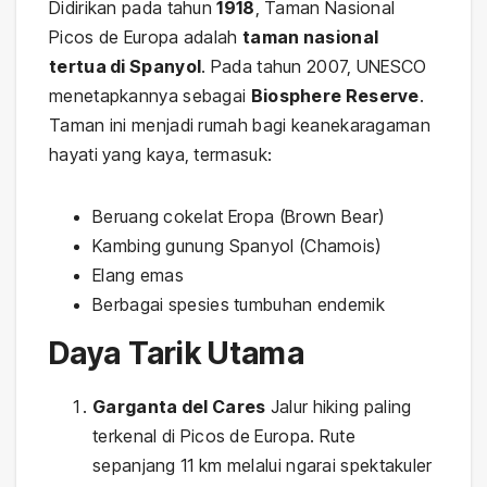
Didirikan pada tahun
1918
, Taman Nasional
Picos de Europa adalah
taman nasional
tertua di Spanyol
. Pada tahun 2007, UNESCO
menetapkannya sebagai
Biosphere Reserve
.
Taman ini menjadi rumah bagi keanekaragaman
hayati yang kaya, termasuk:
Beruang cokelat Eropa (Brown Bear)
Kambing gunung Spanyol (Chamois)
Elang emas
Berbagai spesies tumbuhan endemik
Daya Tarik Utama
Garganta del Cares
Jalur hiking paling
terkenal di Picos de Europa. Rute
sepanjang 11 km melalui ngarai spektakuler