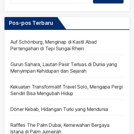
Pos-pos Terbaru
Auf Schönburg, Menginap di Kastil Abad
Pertengahan di Tepi Sungai Rhein
Gurun Sahara, Lautan Pasir Terluas di Dunia yang
Menyimpan Kehidupan dan Sejarah
Kekuatan Transformatif Travel Solo, Mengapa Pergi
Sendiri Bisa Mengubah Hidup
Döner Kebab, Hidangan Turki yang Mendunia
Raffles The Palm Dubai, Kemewahan Bergaya
Istana di Palm Jumeirah