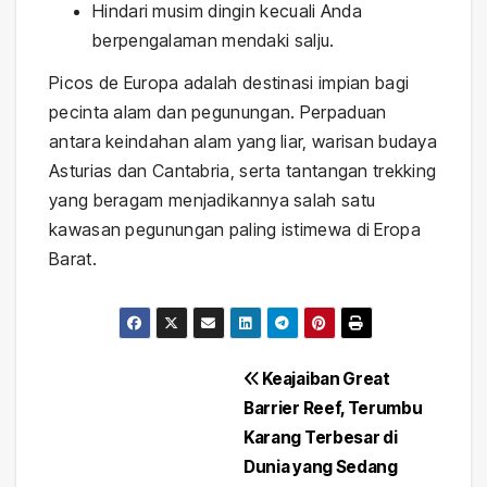
Hindari musim dingin kecuali Anda
berpengalaman mendaki salju.
Picos de Europa adalah destinasi impian bagi
pecinta alam dan pegunungan. Perpaduan
antara keindahan alam yang liar, warisan budaya
Asturias dan Cantabria, serta tantangan trekking
yang beragam menjadikannya salah satu
kawasan pegunungan paling istimewa di Eropa
Barat.
Navigasi
Keajaiban Great
Barrier Reef, Terumbu
pos
Karang Terbesar di
Dunia yang Sedang