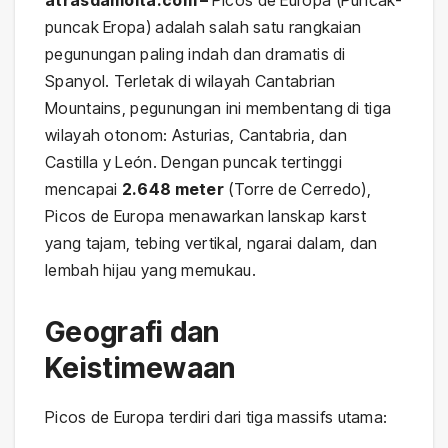
puncak Eropa) adalah salah satu rangkaian
pegunungan paling indah dan dramatis di
Spanyol. Terletak di wilayah Cantabrian
Mountains, pegunungan ini membentang di tiga
wilayah otonom: Asturias, Cantabria, dan
Castilla y León. Dengan puncak tertinggi
mencapai
2.648 meter
(Torre de Cerredo),
Picos de Europa menawarkan lanskap karst
yang tajam, tebing vertikal, ngarai dalam, dan
lembah hijau yang memukau.
Geografi dan
Keistimewaan
Picos de Europa terdiri dari tiga massifs utama: