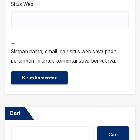
Situs Web
Simpan nama, email, dan situs web saya pada
peramban ini untuk komentar saya berikutnya.
Cari
Cari