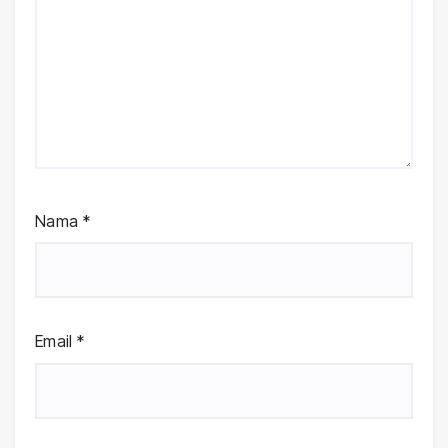
Nama
*
Email
*