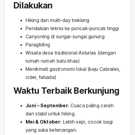
Dilakukan
Hiking dan multi-day trekking
Pendakian teknis ke puncak-puncak tinggi
Canyoning di sungai-sungai gunung
Paragliding
Wisata desa tradisional Asturias (dengan
rumah-rumah batu khas)
Menikmati gastronomi lokal (keju Cabrales,
cider, fabada)
Waktu Terbaik Berkunjung
Juni – September
: Cuaca paling cerah
dan stabil untuk hiking.
Mei & Oktober
: Lebih sepi, cocok bagi
yang suka ketenangan.