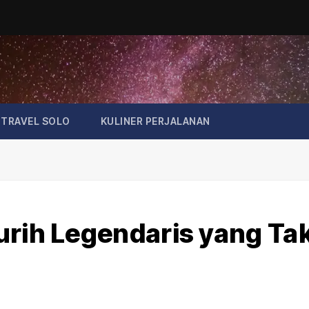
TRAVEL SOLO
KULINER PERJALANAN
urih Legendaris yang Ta