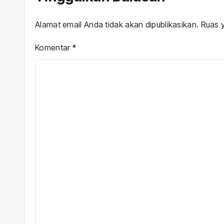
Alamat email Anda tidak akan dipublikasikan.
Ruas y
Komentar
*