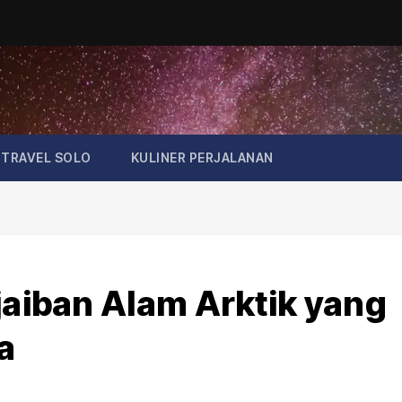
TRAVEL SOLO
KULINER PERJALANAN
jaiban Alam Arktik yang
a