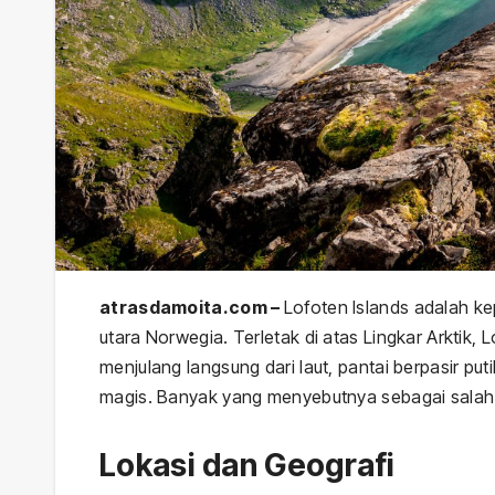
atrasdamoita.com –
Lofoten Islands adalah ke
utara Norwegia. Terletak di atas Lingkar Arkt
menjulang langsung dari laut, pantai berpasir p
magis. Banyak yang menyebutnya sebagai salah s
Lokasi dan Geografi