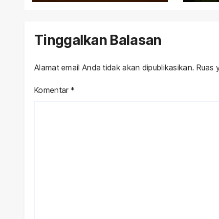
Sejarah
Tinggalkan Balasan
Alamat email Anda tidak akan dipublikasikan.
Ruas y
Komentar
*