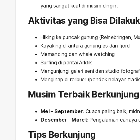
yang sangat kuat di musim dingin.
Aktivitas yang Bisa Dilaku
Hiking ke puncak gunung (Reinebringen, Mun
Kayaking di antara gunung es dan fjord
Memancing dan whale watching
Surfing di pantai Arktik
Mengunjungi galeri seni dan studio fotograf
Menginap di rorbuer (pondok nelayan tradis
Musim Terbaik Berkunjung
Mei – September
: Cuaca paling baik, midn
Desember – Maret
: Pengalaman cahaya ut
Tips Berkunjung