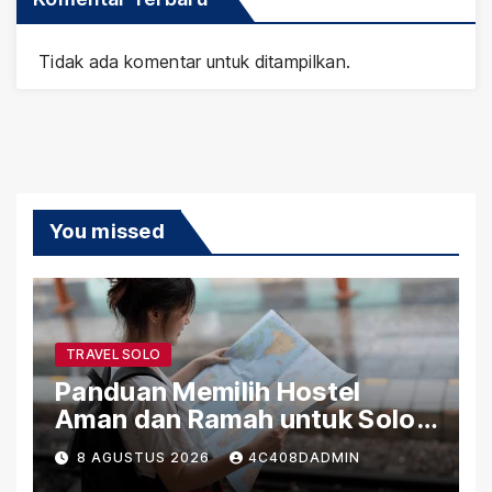
Tidak ada komentar untuk ditampilkan.
You missed
TRAVEL SOLO
Panduan Memilih Hostel
Aman dan Ramah untuk Solo
Traveler
8 AGUSTUS 2026
4C408DADMIN