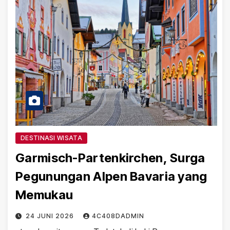
DESTINASI WISATA
Garmisch-Partenkirchen, Surga
Pegunungan Alpen Bavaria yang
Memukau
24 JUNI 2026
4C408DADMIN