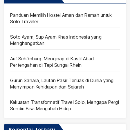
Panduan Memilih Hostel Aman dan Ramah untuk
Solo Traveler
Soto Ayam, Sup Ayam Khas Indonesia yang
Menghangatkan
Auf Schönburg, Menginap di Kastil Abad
Pertengahan di Tepi Sungai Rhein
Gurun Sahara, Lautan Pasir Terluas di Dunia yang
Menyimpan Kehidupan dan Sejarah
Kekuatan Transformatif Travel Solo, Mengapa Pergi
Sendiri Bisa Mengubah Hidup
Komentar Terbaru