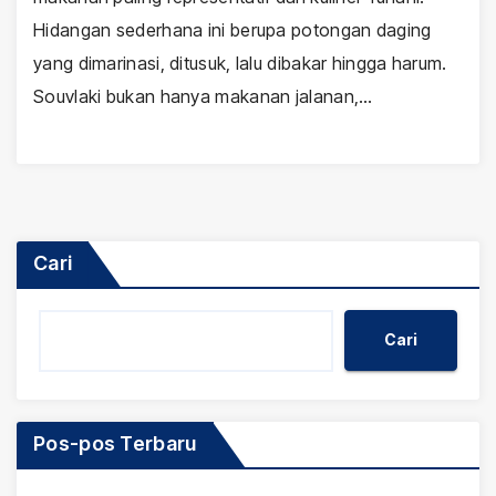
Hidangan sederhana ini berupa potongan daging
yang dimarinasi, ditusuk, lalu dibakar hingga harum.
Souvlaki bukan hanya makanan jalanan,…
Cari
Cari
Pos-pos Terbaru