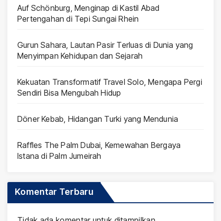
Auf Schönburg, Menginap di Kastil Abad
Pertengahan di Tepi Sungai Rhein
Gurun Sahara, Lautan Pasir Terluas di Dunia yang
Menyimpan Kehidupan dan Sejarah
Kekuatan Transformatif Travel Solo, Mengapa Pergi
Sendiri Bisa Mengubah Hidup
Döner Kebab, Hidangan Turki yang Mendunia
Raffles The Palm Dubai, Kemewahan Bergaya
Istana di Palm Jumeirah
Komentar Terbaru
Tidak ada komentar untuk ditampilkan.