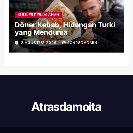
KULINER PERJALANAN
Döner Kebab, Hidangan Turki
yang Mendunia
2 AGUSTUS 2026
4C408DADMIN
Atrasdamoita