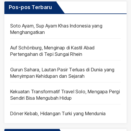
Pos-pos Terbaru
Soto Ayam, Sup Ayam Khas Indonesia yang
Menghangatkan
Auf Schönburg, Menginap di Kastil Abad
Pertengahan di Tepi Sungai Rhein
Gurun Sahara, Lautan Pasir Terluas di Dunia yang
Menyimpan Kehidupan dan Sejarah
Kekuatan Transformatif Travel Solo, Mengapa Pergi
Sendiri Bisa Mengubah Hidup
Döner Kebab, Hidangan Turki yang Mendunia