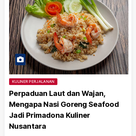
KULINER PERJALANAN
Perpaduan Laut dan Wajan,
Mengapa Nasi Goreng Seafood
Jadi Primadona Kuliner
Nusantara