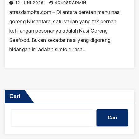
12 JUNI 2026
4C408DADMIN
atrasdamoita.com – Di antara deretan menu nasi
goreng Nusantara, satu varian yang tak pernah
kehilangan pesonanya adalah Nasi Goreng
Seafood. Bukan sekadar nasi yang digoreng,
hidangan ini adalah simfoni rasa…
Cari
Cari