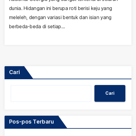
dunia. Hidangan ini berupa roti berisi keju yang
meleleh, dengan variasi bentuk dan isian yang
berbeda-beda di setiap…
Cari
Cari
Pos-pos Terbaru