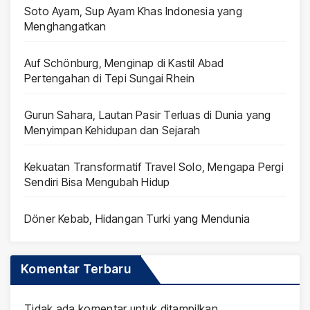
Soto Ayam, Sup Ayam Khas Indonesia yang
Menghangatkan
Auf Schönburg, Menginap di Kastil Abad
Pertengahan di Tepi Sungai Rhein
Gurun Sahara, Lautan Pasir Terluas di Dunia yang
Menyimpan Kehidupan dan Sejarah
Kekuatan Transformatif Travel Solo, Mengapa Pergi
Sendiri Bisa Mengubah Hidup
Döner Kebab, Hidangan Turki yang Mendunia
Komentar Terbaru
Tidak ada komentar untuk ditampilkan.