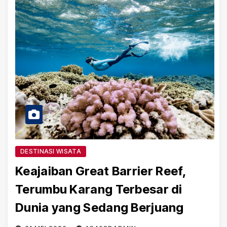
DESTINASI WISATA
Keajaiban Great Barrier Reef,
Terumbu Karang Terbesar di
Dunia yang Sedang Berjuang