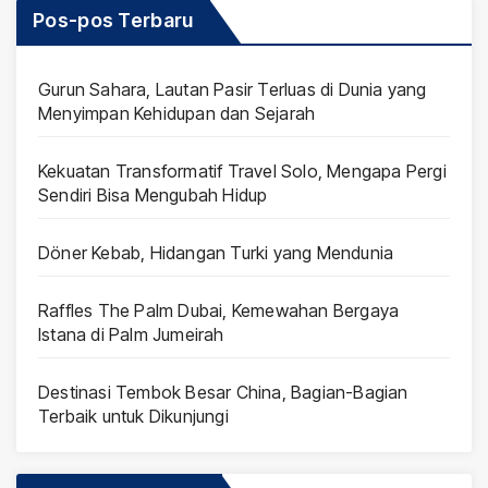
Pos-pos Terbaru
Gurun Sahara, Lautan Pasir Terluas di Dunia yang
Menyimpan Kehidupan dan Sejarah
Kekuatan Transformatif Travel Solo, Mengapa Pergi
Sendiri Bisa Mengubah Hidup
Döner Kebab, Hidangan Turki yang Mendunia
Raffles The Palm Dubai, Kemewahan Bergaya
Istana di Palm Jumeirah
Destinasi Tembok Besar China, Bagian-Bagian
Terbaik untuk Dikunjungi