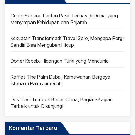
Gurun Sahara, Lautan Pasir Terluas di Dunia yang
Menyimpan Kehidupan dan Sejarah
Kekuatan Transformatif Travel Solo, Mengapa Pergi
Sendiri Bisa Mengubah Hidup
Döner Kebab, Hidangan Turki yang Mendunia
Raffles The Palm Dubai, Kemewahan Bergaya
Istana di Palm Jumeirah
Destinasi Tembok Besar China, Bagian-Bagian
Terbaik untuk Dikunjungi
Komentar Terbaru