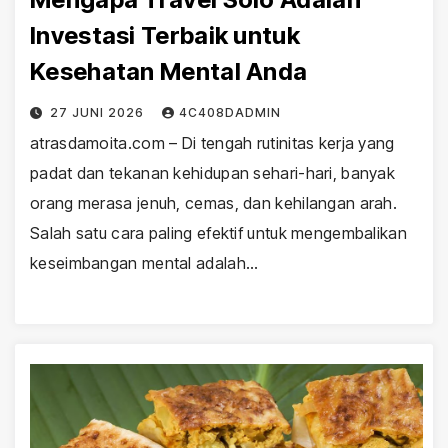
Investasi Terbaik untuk
Kesehatan Mental Anda
27 JUNI 2026
4C408DADMIN
atrasdamoita.com – Di tengah rutinitas kerja yang
padat dan tekanan kehidupan sehari-hari, banyak
orang merasa jenuh, cemas, dan kehilangan arah.
Salah satu cara paling efektif untuk mengembalikan
keseimbangan mental adalah…