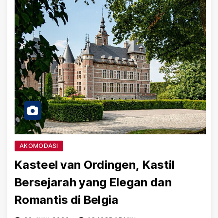
AKOMODASI
Kasteel van Ordingen, Kastil
Bersejarah yang Elegan dan
Romantis di Belgia