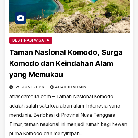
DESTINASI WISATA
Taman Nasional Komodo, Surga
Komodo dan Keindahan Alam
yang Memukau
29 JUNI 2026
4C408DADMIN
atrasdamoita.com – Taman Nasional Komodo
adalah salah satu keajaiban alam Indonesia yang
mendunia. Berlokasi di Provinsi Nusa Tenggara
Timur, taman nasional ini menjadi rumah bagi hewan
purba Komodo dan menyimpan…