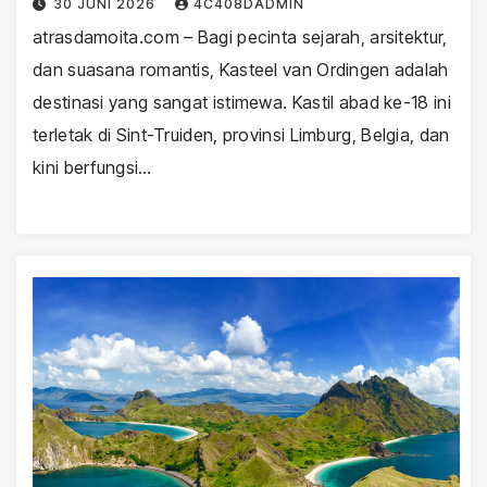
30 JUNI 2026
4C408DADMIN
atrasdamoita.com – Bagi pecinta sejarah, arsitektur,
dan suasana romantis, Kasteel van Ordingen adalah
destinasi yang sangat istimewa. Kastil abad ke-18 ini
terletak di Sint-Truiden, provinsi Limburg, Belgia, dan
kini berfungsi…