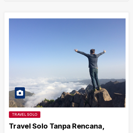
TRAVEL SOLO
Travel Solo Tanpa Rencana,