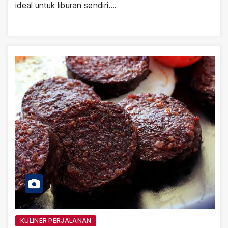
ideal untuk liburan sendiri.…
KULINER PERJALANAN