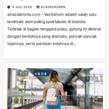
4 JULI 2026
4C408DADMIN
atrasdamoita.com – Vestrahorn adalah salah satu
landmark alam paling spektakuler di Islandia.
Terletak di bagian tenggara pulau, gunung ini dikenal
dengan bentuknya yang dramatis, puncak-puncak
tajamnya, serta pantulan indahnya di…