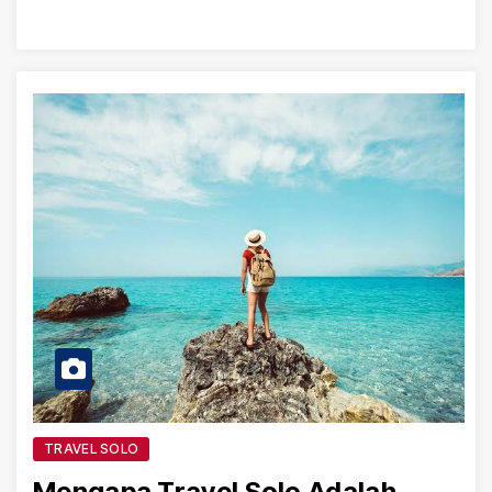
TRAVEL SOLO
Mengapa Travel Solo Adalah