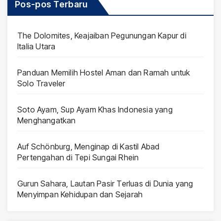
Pos-pos Terbaru
The Dolomites, Keajaiban Pegunungan Kapur di
Italia Utara
Panduan Memilih Hostel Aman dan Ramah untuk
Solo Traveler
Soto Ayam, Sup Ayam Khas Indonesia yang
Menghangatkan
Auf Schönburg, Menginap di Kastil Abad
Pertengahan di Tepi Sungai Rhein
Gurun Sahara, Lautan Pasir Terluas di Dunia yang
Menyimpan Kehidupan dan Sejarah