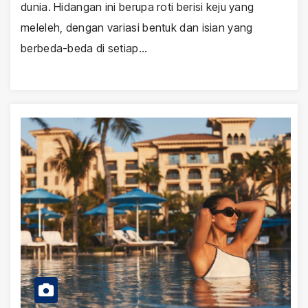
dunia. Hidangan ini berupa roti berisi keju yang
meleleh, dengan variasi bentuk dan isian yang
berbeda-beda di setiap…