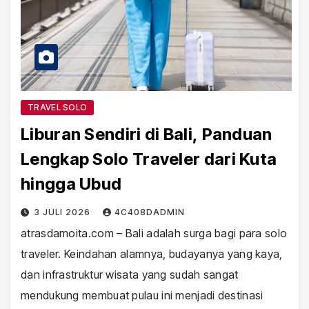
TRAVEL SOLO
Liburan Sendiri di Bali, Panduan
Lengkap Solo Traveler dari Kuta
hingga Ubud
3 JULI 2026
4C408DADMIN
atrasdamoita.com – Bali adalah surga bagi para solo
traveler. Keindahan alamnya, budayanya yang kaya,
dan infrastruktur wisata yang sudah sangat
mendukung membuat pulau ini menjadi destinasi