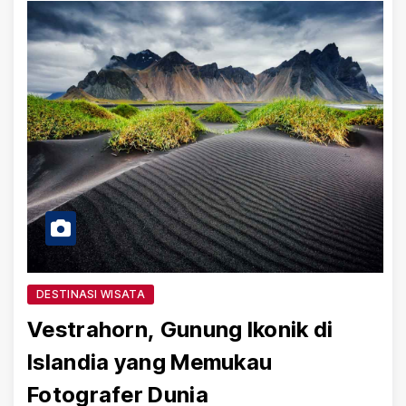
DESTINASI WISATA
Vestrahorn, Gunung Ikonik di
Islandia yang Memukau
Fotografer Dunia