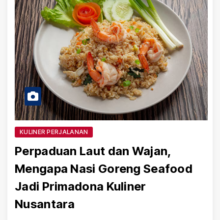
KULINER PERJALANAN
Perpaduan Laut dan Wajan,
Mengapa Nasi Goreng Seafood
Jadi Primadona Kuliner
Nusantara