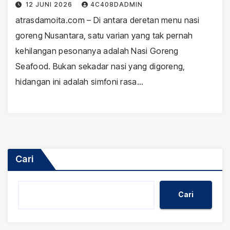
12 JUNI 2026
4C408DADMIN
atrasdamoita.com – Di antara deretan menu nasi
goreng Nusantara, satu varian yang tak pernah
kehilangan pesonanya adalah Nasi Goreng
Seafood. Bukan sekadar nasi yang digoreng,
hidangan ini adalah simfoni rasa…
Cari
Cari