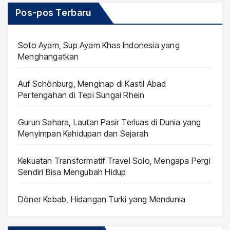
Pos-pos Terbaru
Soto Ayam, Sup Ayam Khas Indonesia yang
Menghangatkan
Auf Schönburg, Menginap di Kastil Abad
Pertengahan di Tepi Sungai Rhein
Gurun Sahara, Lautan Pasir Terluas di Dunia yang
Menyimpan Kehidupan dan Sejarah
Kekuatan Transformatif Travel Solo, Mengapa Pergi
Sendiri Bisa Mengubah Hidup
Döner Kebab, Hidangan Turki yang Mendunia