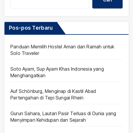
Pos-pos Terbaru
Panduan Memilih Hostel Aman dan Ramah untuk
Solo Traveler
Soto Ayam, Sup Ayam Khas Indonesia yang
Menghangatkan
Auf Schönburg, Menginap di Kastil Abad
Pertengahan di Tepi Sungai Rhein
Gurun Sahara, Lautan Pasir Terluas di Dunia yang
Menyimpan Kehidupan dan Sejarah