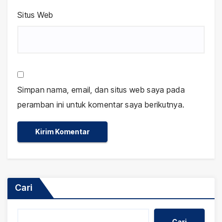
Situs Web
Simpan nama, email, dan situs web saya pada
peramban ini untuk komentar saya berikutnya.
Cari
Cari