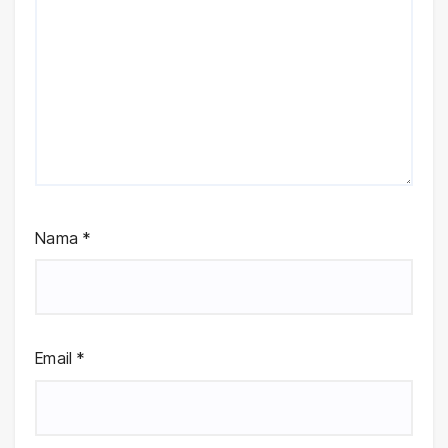
Nama
*
Email
*