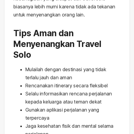
biasanya lebih murni karena tidak ada tekanan
untuk menyenangkan orang lain.
Tips Aman dan
Menyenangkan Travel
Solo
Mulailah dengan destinasi yang tidak
terlalu jauh dan aman
Rencanakan itinerary secara fleksibel
Selalu informasikan rencana perjalanan
kepada keluarga atau teman dekat
Gunakan aplikasi perjalanan yang
terpercaya
Jaga kesehatan fisik dan mental selama
perjalanan