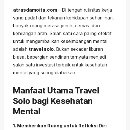
atrasdamoita.com
– Di tengah rutinitas kerja
yang padat dan tekanan kehidupan sehari-hari,
banyak orang merasa jenuh, cemas, dan
kehilangan arah. Salah satu cara paling efektif
untuk mengembalikan keseimbangan mental
adalah
travel solo
. Bukan sekadar liburan
biasa, bepergian sendirian ternyata menjadi
salah satu investasi terbaik untuk kesehatan
mental yang sering diabaikan.
Manfaat Utama Travel
Solo bagi Kesehatan
Mental
1. Memberikan Ruang untuk Refleksi Diri