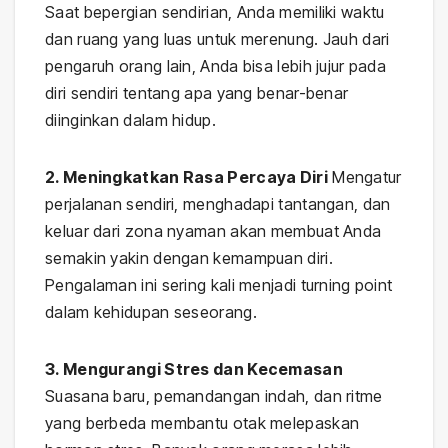
Saat bepergian sendirian, Anda memiliki waktu
dan ruang yang luas untuk merenung. Jauh dari
pengaruh orang lain, Anda bisa lebih jujur pada
diri sendiri tentang apa yang benar-benar
diinginkan dalam hidup.
2. Meningkatkan Rasa Percaya Diri
Mengatur
perjalanan sendiri, menghadapi tantangan, dan
keluar dari zona nyaman akan membuat Anda
semakin yakin dengan kemampuan diri.
Pengalaman ini sering kali menjadi turning point
dalam kehidupan seseorang.
3. Mengurangi Stres dan Kecemasan
Suasana baru, pemandangan indah, dan ritme
yang berbeda membantu otak melepaskan