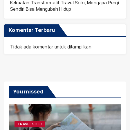
Kekuatan Transformatif Travel Solo, Mengapa Pergi
Sendiri Bisa Mengubah Hidup
Komentar Terbaru
Tidak ada komentar untuk ditampilkan.
You missed
TRAVEL SOLO